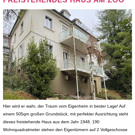
Hier wird er wahr, der Traum vom Eigenheim in bester Lage! Auf
einem 505qm großen Grundstück, mit perfekter Ausrichtung steht
dieses freistehende Haus aus dem Jahr 1948. 190
Wohnquadratmeter stehen den Eigentümern auf 2 Vollgeschosse