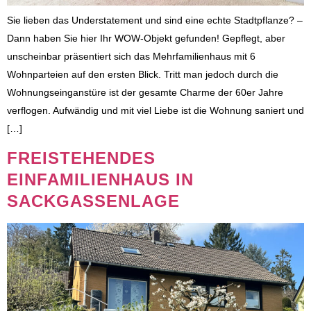
Sie lieben das Understatement und sind eine echte Stadtpflanze? –
Dann haben Sie hier Ihr WOW-Objekt gefunden! Gepflegt, aber
unscheinbar präsentiert sich das Mehrfamilienhaus mit 6
Wohnparteien auf den ersten Blick. Tritt man jedoch durch die
Wohnungseinganstüre ist der gesamte Charme der 60er Jahre
verflogen. Aufwändig und mit viel Liebe ist die Wohnung saniert und
[…]
FREISTEHENDES
EINFAMILIENHAUS IN
SACKGASSENLAGE