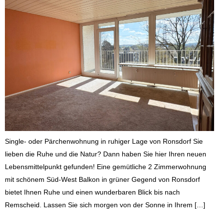
Single- oder Pärchenwohnung in ruhiger Lage von Ronsdorf Sie
lieben die Ruhe und die Natur? Dann haben Sie hier Ihren neuen
Lebensmittelpunkt gefunden! Eine gemütliche 2 Zimmerwohnung
mit schönem Süd-West Balkon in grüner Gegend von Ronsdorf
bietet Ihnen Ruhe und einen wunderbaren Blick bis nach
Remscheid. Lassen Sie sich morgen von der Sonne in Ihrem […]