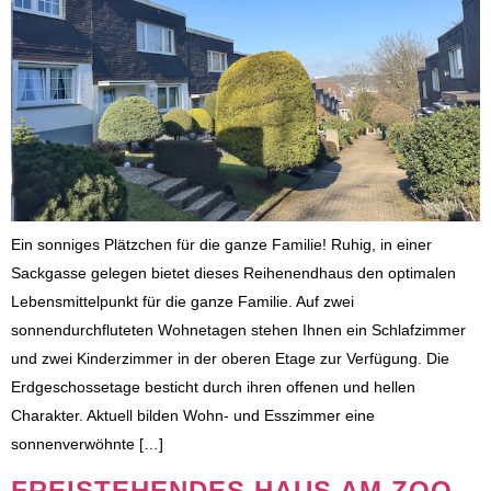
Ein sonniges Plätzchen für die ganze Familie! Ruhig, in einer
Sackgasse gelegen bietet dieses Reihenendhaus den optimalen
Lebensmittelpunkt für die ganze Familie. Auf zwei
sonnendurchfluteten Wohnetagen stehen Ihnen ein Schlafzimmer
und zwei Kinderzimmer in der oberen Etage zur Verfügung. Die
Erdgeschossetage besticht durch ihren offenen und hellen
Charakter. Aktuell bilden Wohn- und Esszimmer eine
sonnenverwöhnte […]
FREISTEHENDES HAUS AM ZOO