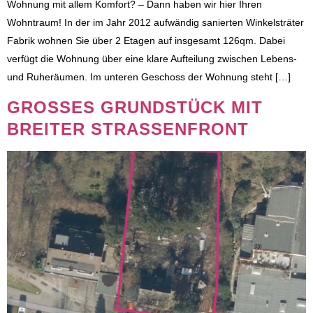
Wohnung mit allem Komfort? – Dann haben wir hier Ihren
Wohntraum! In der im Jahr 2012 aufwändig sanierten Winkelsträter
Fabrik wohnen Sie über 2 Etagen auf insgesamt 126qm. Dabei
verfügt die Wohnung über eine klare Aufteilung zwischen Lebens-
und Ruheräumen. Im unteren Geschoss der Wohnung steht […]
GROSSES GRUNDSTÜCK MIT
BREITER STRASSENFRONT