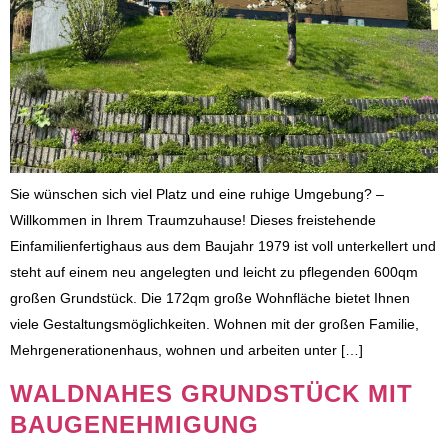
Sie wünschen sich viel Platz und eine ruhige Umgebung? –
Willkommen in Ihrem Traumzuhause! Dieses freistehende
Einfamilienfertighaus aus dem Baujahr 1979 ist voll unterkellert und
steht auf einem neu angelegten und leicht zu pflegenden 600qm
großen Grundstück. Die 172qm große Wohnfläche bietet Ihnen
viele Gestaltungsmöglichkeiten. Wohnen mit der großen Familie,
Mehrgenerationenhaus, wohnen und arbeiten unter […]
WALDNAHES GRUNDSTÜCK MIT
BAUGENEHMIGUNG