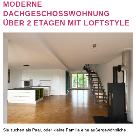
MODERNE
DACHGESCHOSSWOHNUNG
ÜBER 2 ETAGEN MIT LOFTSTYLE
Sie suchen als Paar, oder kleine Familie eine außergewöhnliche