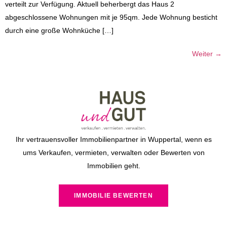
verteilt zur Verfügung. Aktuell beherbergt das Haus 2
abgeschlossene Wohnungen mit je 95qm. Jede Wohnung besticht
durch eine große Wohnküche […]
Weiter
→
Ihr vertrauensvoller Immobilienpartner in Wuppertal, wenn es
ums Verkaufen, vermieten, verwalten oder Bewerten von
Immobilien geht.
IMMOBILIE BEWERTEN