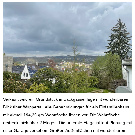
Verkauft wird ein Grundstück in Sackgassenlage mit wunderbarem
Blick über Wuppertal. Alle Genehmigungen für ein Einfamilienhaus
mit aktuell 194,26 qm Wohnfläche liegen vor. Die Wohnfläche
erstreckt sich über 2 Etagen. Die unterste Etage ist laut Planung mit
einer Garage versehen. Großen Außenflächen mit wunderbarem