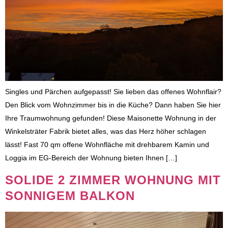
Singles und Pärchen aufgepasst! Sie lieben das offenes Wohnflair?
Den Blick vom Wohnzimmer bis in die Küche? Dann haben Sie hier
Ihre Traumwohnung gefunden! Diese Maisonette Wohnung in der
Winkelsträter Fabrik bietet alles, was das Herz höher schlagen
lässt! Fast 70 qm offene Wohnfläche mit drehbarem Kamin und
Loggia im EG-Bereich der Wohnung bieten Ihnen […]
SOLIDE 2 ZIMMER WOHNUNG MIT
SONNIGEM BALKON