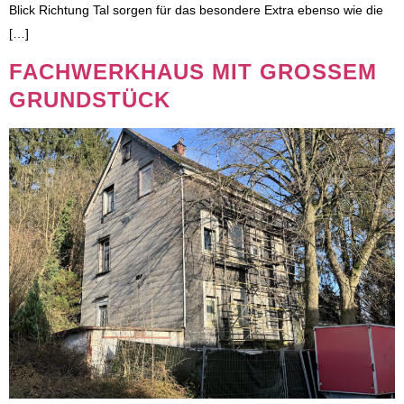
Blick Richtung Tal sorgen für das besondere Extra ebenso wie die
[…]
FACHWERKHAUS MIT GROSSEM G
RUNDSTÜCK