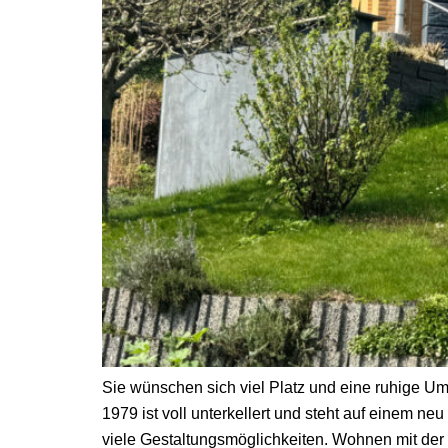
Sie wünschen sich viel Platz und eine ruhige 
1979 ist voll unterkellert und steht auf einem 
viele Gestaltungsmöglichkeiten. Wohnen mit der