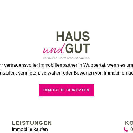
hr vertrauensvoller Immobilienpartner in Wuppertal, wenn es u
rkaufen, vermieten, verwalten oder Bewerten von Immobilien ge
IMMOBILIE BEWERTEN
LEISTUNGEN
K
Immobilie kaufen
0