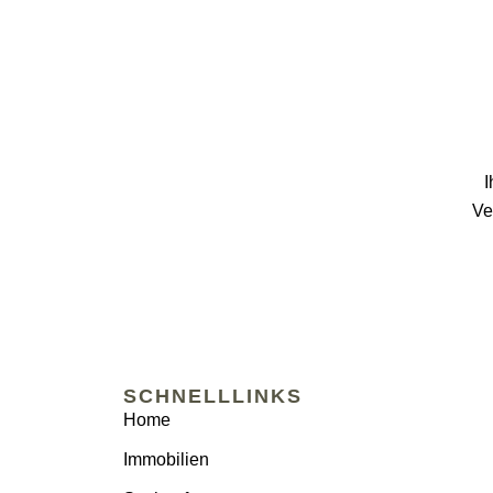
I
Ve
SCHNELLLINKS
Home
Immobilien