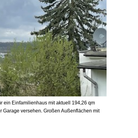
 ein Einfamilienhaus mit aktuell 194,26 qm
iner Garage versehen. Großen Außenflächen mit