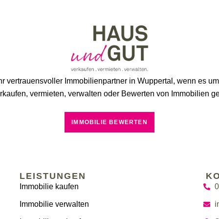
hr vertrauensvoller Immobilienpartner in Wuppertal, wenn es u
rkaufen, vermieten, verwalten oder Bewerten von Immobilien ge
IMMOBILIE BEWERTEN
LEISTUNGEN
K
Immobilie kaufen
0
Immobilie verwalten
i