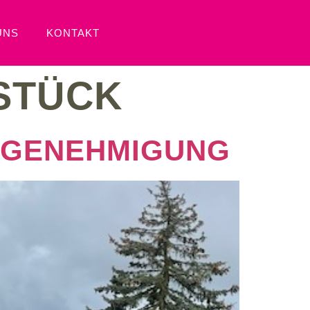
UNS
KONTAKT
STÜCK
UGENEHMIGUNG