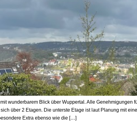
 mit wunderbarem Blick über Wuppertal. Alle Genehmigungen für
 sich über 2 Etagen. Die unterste Etage ist laut Planung mit e
besondere Extra ebenso wie die […]