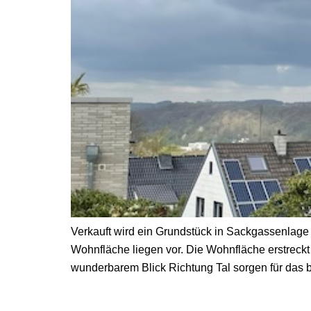
Verkauft wird ein Grundstück in Sackgassenlage
Wohnfläche liegen vor. Die Wohnfläche erstreckt
wunderbarem Blick Richtung Tal sorgen für das 