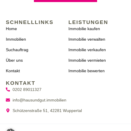
SCHNELLLINKS
LEISTUNGEN
Home
Immobilie kaufen
Immobilien
Immobilie verwalten
Suchauftrag
Immobilie verkaufen
Über uns
Immobilie vermieten
Kontakt
Immobilie bewerten
KONTAKT
0202 89011327
info@hausundgut.immobilien
Schützenstraße 51, 42281 Wuppertal