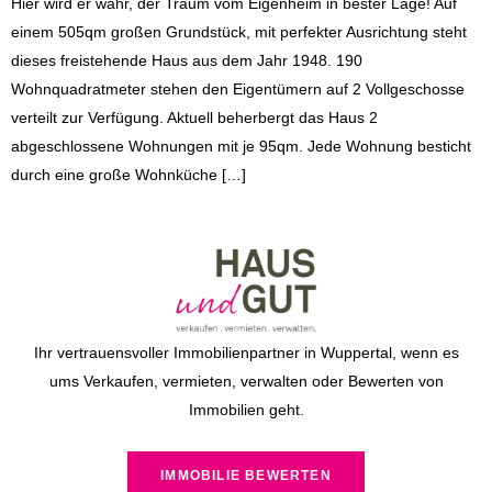
Hier wird er wahr, der Traum vom Eigenheim in bester Lage! Auf
einem 505qm großen Grundstück, mit perfekter Ausrichtung steht
dieses freistehende Haus aus dem Jahr 1948. 190
Wohnquadratmeter stehen den Eigentümern auf 2 Vollgeschosse
verteilt zur Verfügung. Aktuell beherbergt das Haus 2
abgeschlossene Wohnungen mit je 95qm. Jede Wohnung besticht
durch eine große Wohnküche […]
Ihr vertrauensvoller Immobilienpartner in Wuppertal, wenn es
ums Verkaufen, vermieten, verwalten oder Bewerten von
Immobilien geht.
IMMOBILIE BEWERTEN