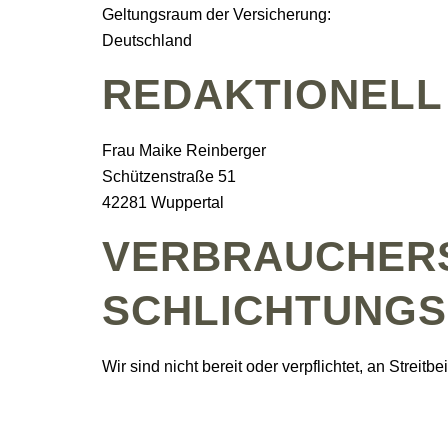
Geltungsraum der Versicherung:
Deutschland
REDAKTIONELL
Frau Maike Reinberger
Schützenstraße 51
42281 Wuppertal
VERBRAUCHER­S
SCHLICHTUNGS
Wir sind nicht bereit oder verpflichtet, an Strei