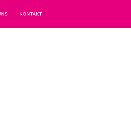
UNS
KONTAKT