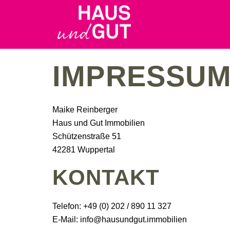
IMPRESSU
Maike Reinberger
Haus und Gut Immobilien
Schützenstraße 51
42281 Wuppertal
KONTAKT
Telefon: +49 (0) 202 / 890 11 327
E-Mail: info@hausundgut.immobilien