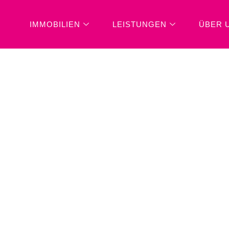
IMMOBILIEN
LEISTUNGEN
ÜBER 
M