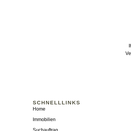
I
Ve
SCHNELLLINKS
Home
Immobilien
Suchauftrag