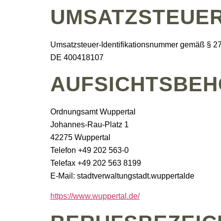
UMSATZSTEUER
Umsatzsteuer-Identifikationsnummer gemäß § 27
DE 400418107
AUFSICHTSBE
Ordnungsamt Wuppertal
Johannes-Rau-Platz 1
42275 Wuppertal
Telefon +49 202 563-0
Telefax +49 202 563 8199
E-Mail: stadtverwaltungstadt.wuppertalde
https://www.wuppertal.de/